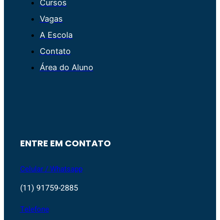
Cursos
Vagas
A Escola
Contato
Área do Aluno
ENTRE EM CONTATO
Celular / Whatsapp
(11) 91759-2885
Telefone