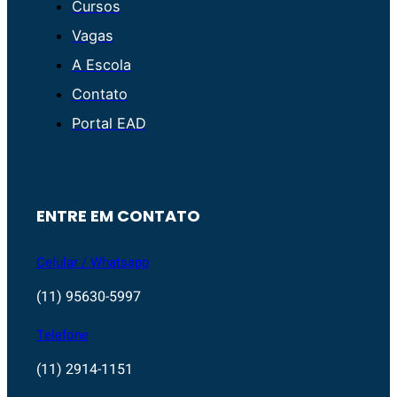
Cursos
Vagas
A Escola
Contato
Portal EAD
ENTRE EM CONTATO
Celular / Whatsapp
(11) 95630-5997
Telefone
(11) 2914-1151