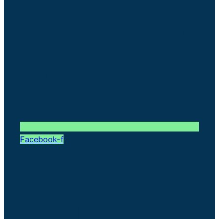
Facebook-f