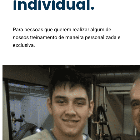
individual.
Para pessoas que querem realizar algum de
nossos treinamento de maneira personalizada e
exclusiva.