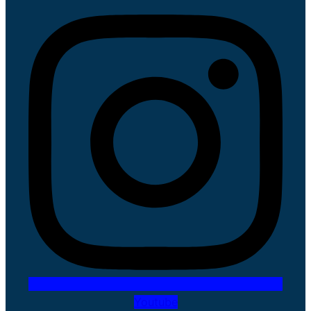
Youtube