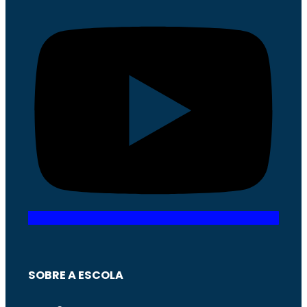
SOBRE A ESCOLA