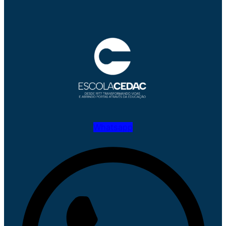
Whatsapp