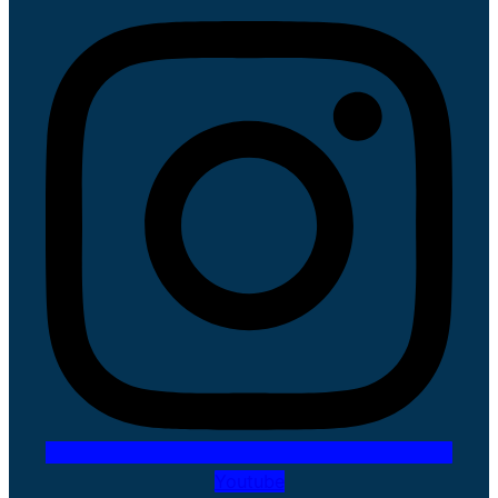
Youtube