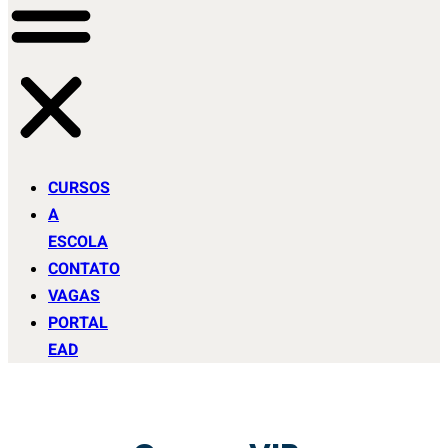
CURSOS
A
ESCOLA
CONTATO
VAGAS
PORTAL
EAD