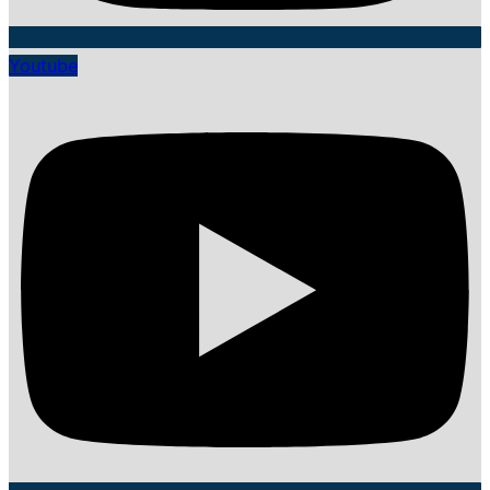
Youtube