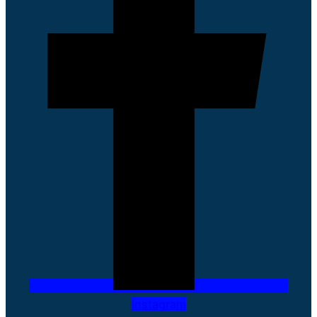
Instagram