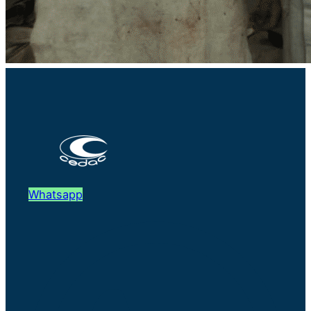
Whatsapp