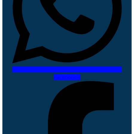
Facebook-f