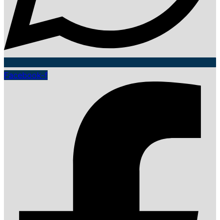
Facebook-f