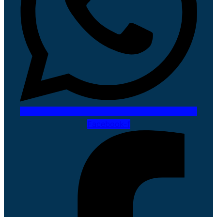
Facebook-f