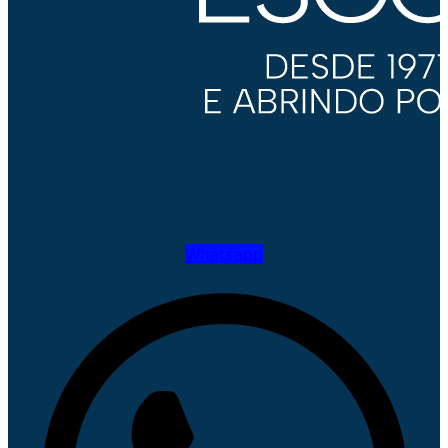
Whatsapp