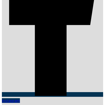
Instagram