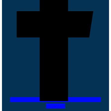
Instagram