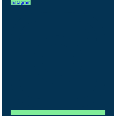
Instagram