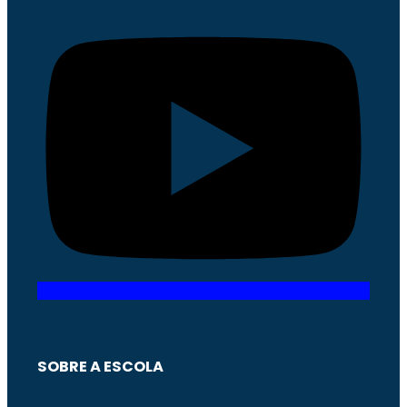
SOBRE A ESCOLA