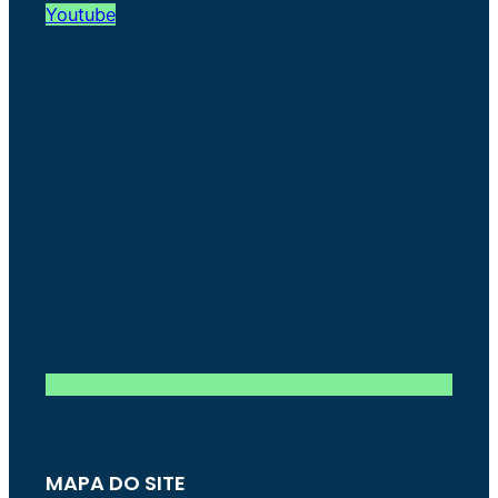
Youtube
MAPA DO SITE