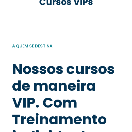
Cursos VIPs
A QUEM SE DESTINA
Nossos cursos
de maneira
VIP. Com
Treinamento