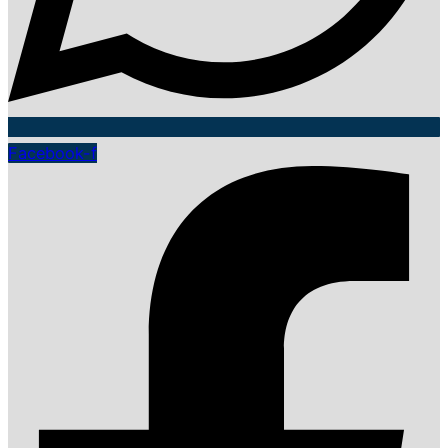
Facebook-f