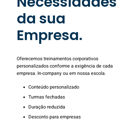
Necessidades
da sua
Empresa.
Oferecemos treinamentos corporativos
personalizados conforme a exigência de cada
empresa. In-company ou em nossa escola.
Conteúdo personalizado
Turmas fechadas
Duração reduzida
Desconto para empresas