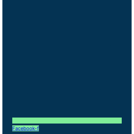
Facebook-f