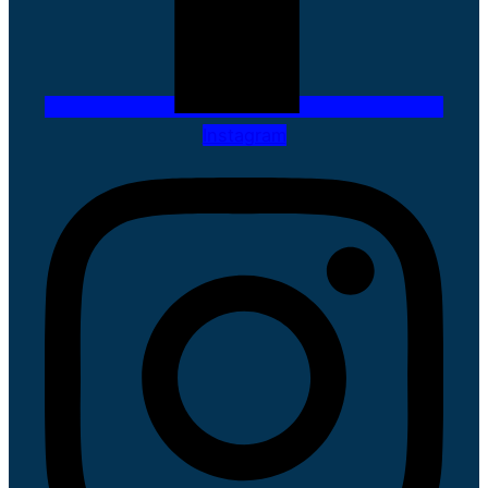
Instagram