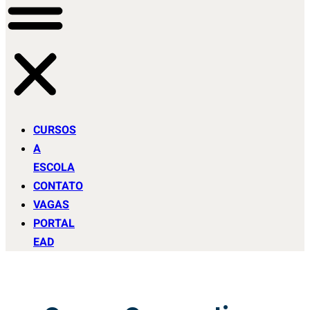
CURSOS
A
ESCOLA
CONTATO
VAGAS
PORTAL
EAD