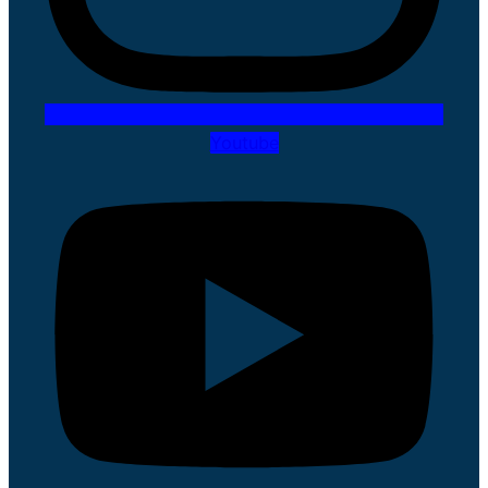
Youtube