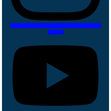
Youtube