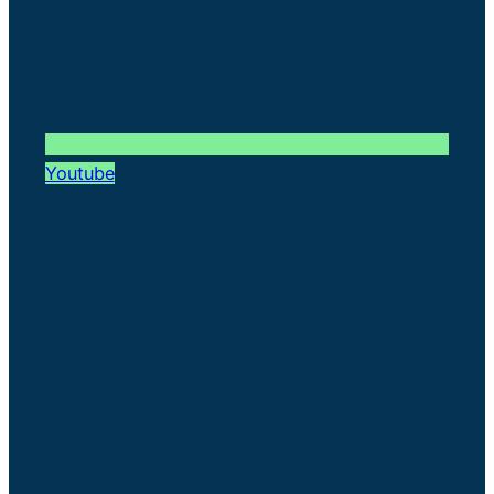
Youtube