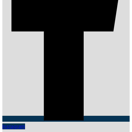
Instagram