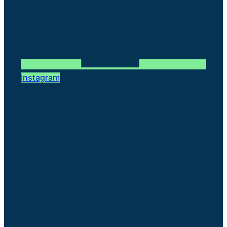
Instagram