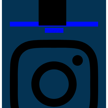
Instagram