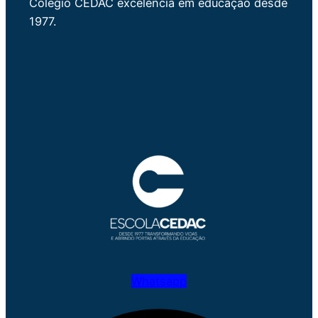
Colégio CEDAC excelência em educação desde
1977.
Whatsapp