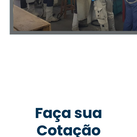
Faça sua
Cotação