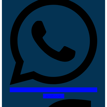
Facebook-f