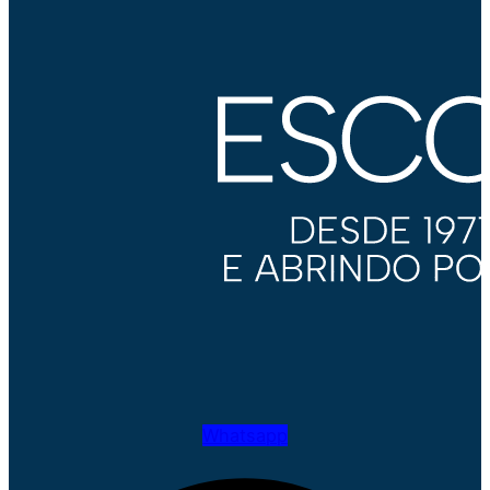
Whatsapp