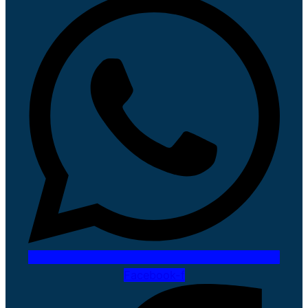
Facebook-f