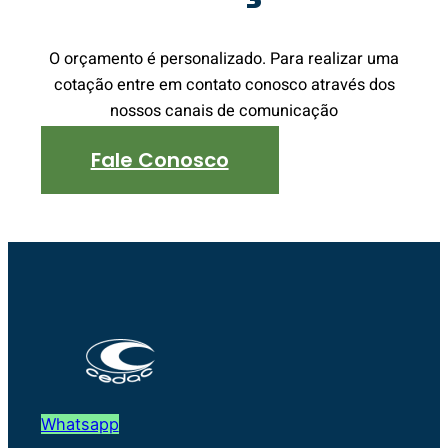
O orçamento é personalizado. Para realizar uma
cotação entre em contato conosco através dos
nossos canais de comunicação
Fale Conosco
Whatsapp