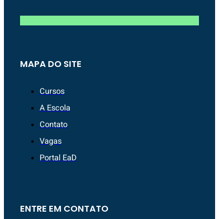
MAPA DO SITE
Cursos
A Escola
Contato
Vagas
Portal EaD
ENTRE EM CONTATO