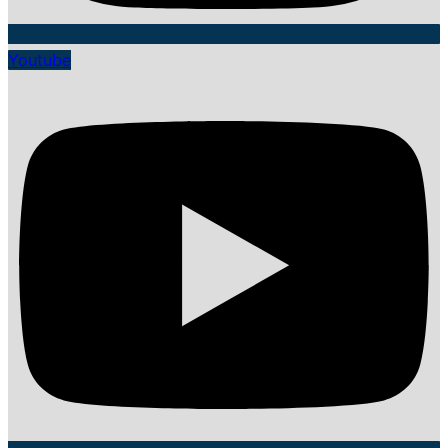
Youtube