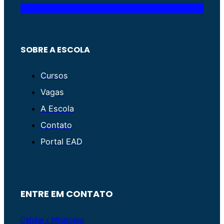
SOBRE A ESCOLA
Cursos
Vagas
A Escola
Contato
Portal EAD
ENTRE EM CONTATO
Celular / Whatsapp