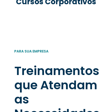
Cursos Corporativos
PARA SUA EMPRESA
Treinamentos
que Atendam
as