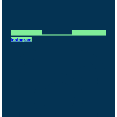
Instagram