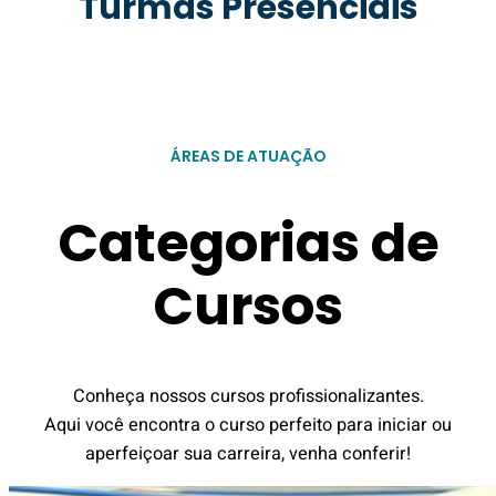
Turmas Presenciais
ÁREAS DE ATUAÇÃO
Categorias de
Cursos
Conheça nossos cursos profissionalizantes.
Aqui você encontra o curso perfeito para iniciar ou
aperfeiçoar sua carreira, venha conferir!