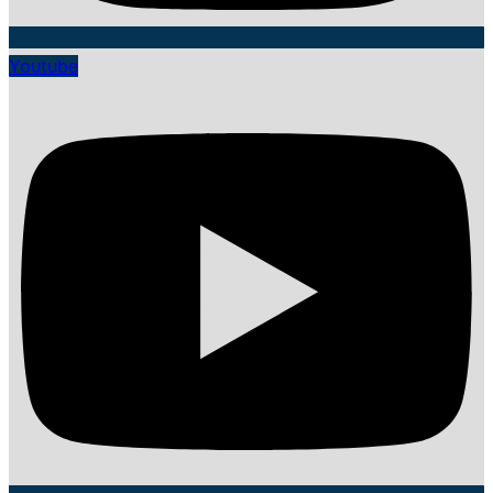
Youtube