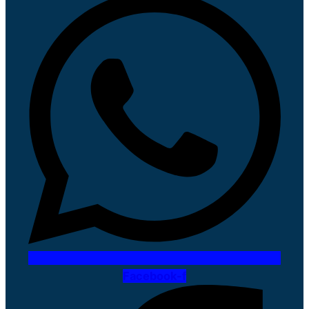
Facebook-f