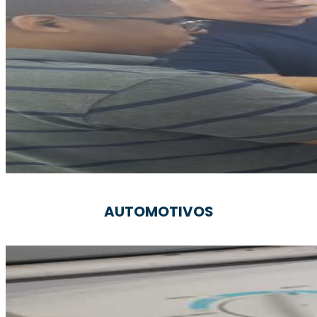
AUTOMOTIVOS