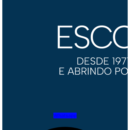
Whatsapp