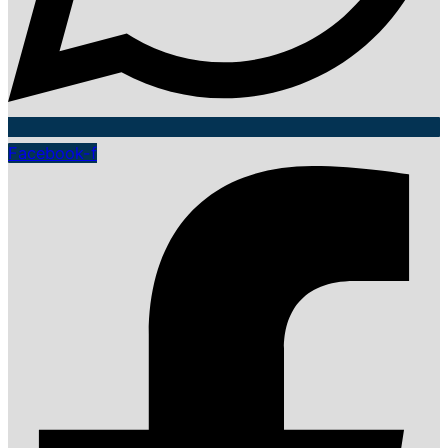
Facebook-f