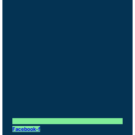
Facebook-f