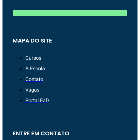
MAPA DO SITE
Cursos
A Escola
Contato
Vagas
Portal EaD
ENTRE EM CONTATO