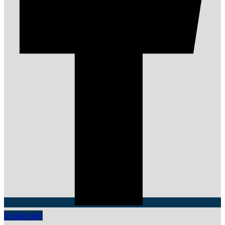
Instagram