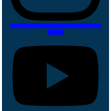
Youtube