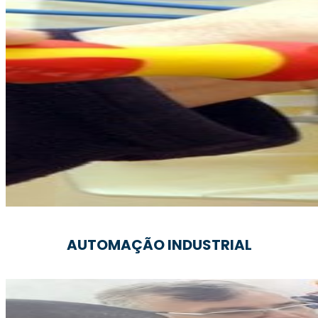
AUTOMAÇÃO INDUSTRIAL