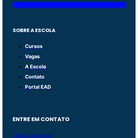
SOBRE A ESCOLA
Cursos
Vagas
A Escola
Contato
Portal EAD
ENTRE EM CONTATO
Celular / Whatsapp