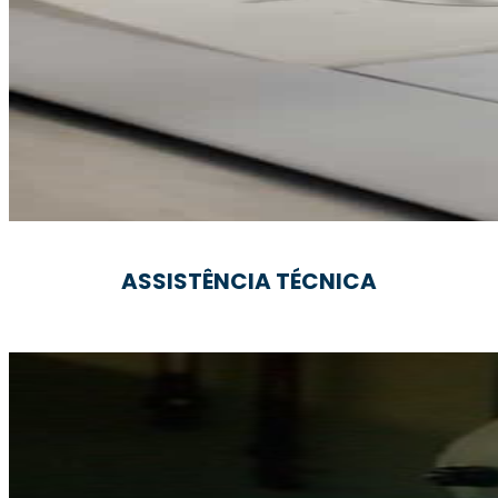
ASSISTÊNCIA TÉCNICA