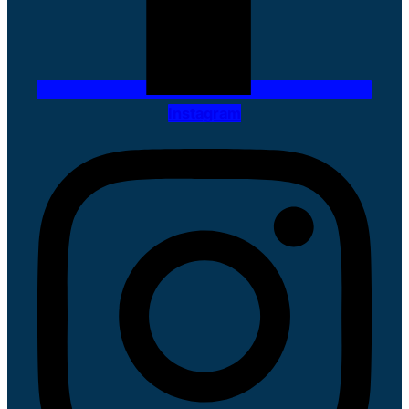
Instagram