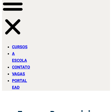
CURSOS
A
ESCOLA
CONTATO
VAGAS
PORTAL
EAD