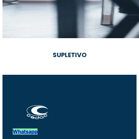
SUPLETIVO
Whatsapp