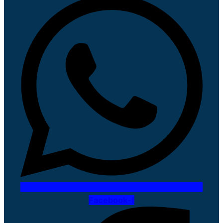
Facebook-f