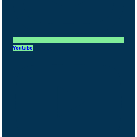
Youtube