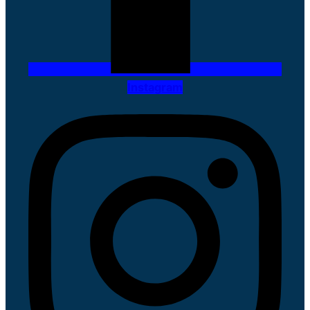
Instagram