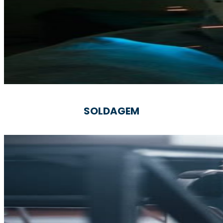
SOLDAGEM