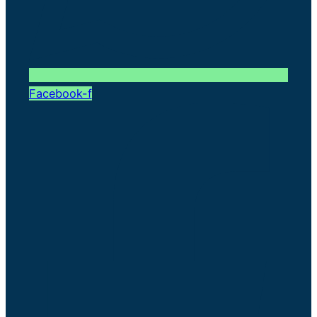
Facebook-f