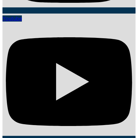
Youtube