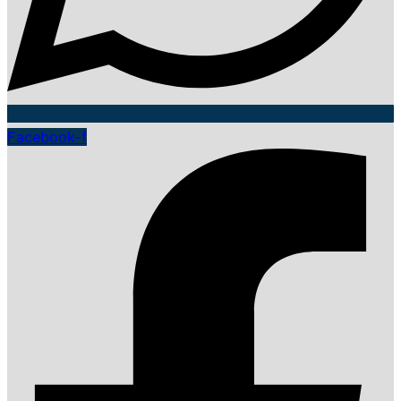
Facebook-f