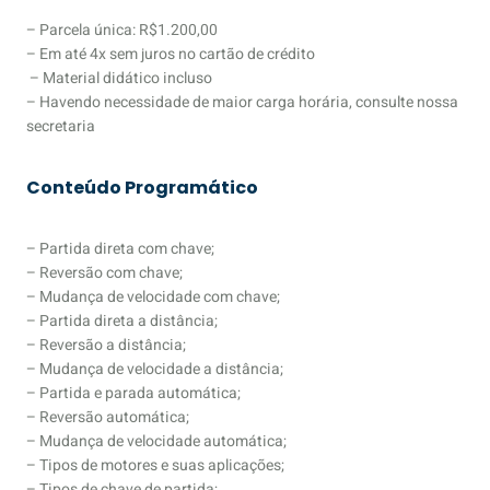
– Parcela única: R$1.200,00
– Em até 4x sem juros no cartão de crédito
– Material didático incluso
– Havendo necessidade de maior carga horária, consulte nossa
secretaria
Conteúdo Programático
– Partida direta com chave;
– Reversão com chave;
– Mudança de velocidade com chave;
– Partida direta a distância;
– Reversão a distância;
– Mudança de velocidade a distância;
– Partida e parada automática;
– Reversão automática;
– Mudança de velocidade automática;
– Tipos de motores e suas aplicações;
– Tipos de chave de partida;