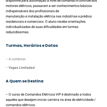
disponível para automação a nível de comando e controle dos
motores elétricos, passaram a ser conhecimentos básicos
indispensáveis dos profissionais de
manutenção e instalação elétrica nas indústrias e prédios
residenciais e comerciais. O aluno recebe orientações
individualizadas de suas dificuldades em turmas
reduzidíssimas.
Turmas, Horários e Datas
– A combinar
–
Vagas Limitadas!
A Quem se Destina
– O curso de Comandos Elétricos VIP é destinado a todos
aqueles que desejam iniciar carreira na área de eletricidade /
comandos elétricos.