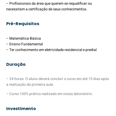
– Profissionais da área que querem se requalificar ou
necessitam a certificação de seus conhecimentos.
Pré-Requisitos
– Matemática Básica
– Ensino Fundamental
– Ter conhecimento em eletricidade residencial e predial
Duração
– 24 horas. O aluno deverá concluir o curso em até 15 dias após
a realização da primeira aula.
– Curso 100% prático realizado em nosso laboratório.
Investimento