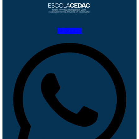
Whatsapp