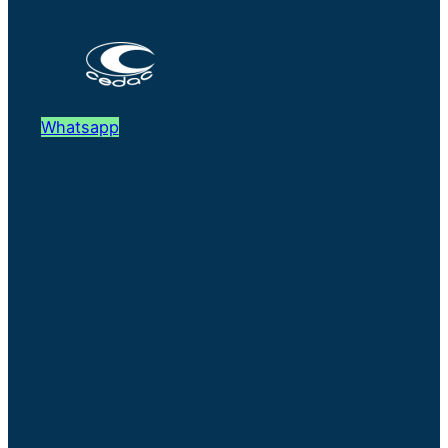
Whatsapp