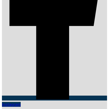
Instagram