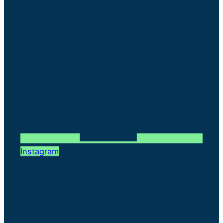
Instagram