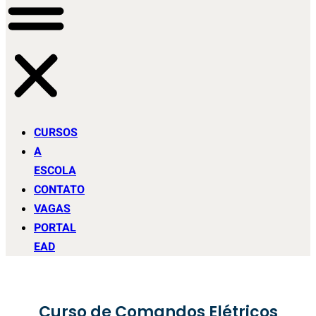
CURSOS
A
ESCOLA
CONTATO
VAGAS
PORTAL
EAD
Curso de Comandos Elétricos