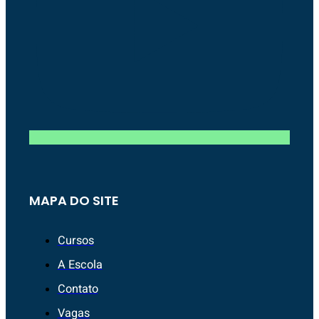
MAPA DO SITE
Cursos
A Escola
Contato
Vagas