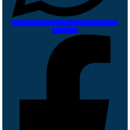
Facebook-f