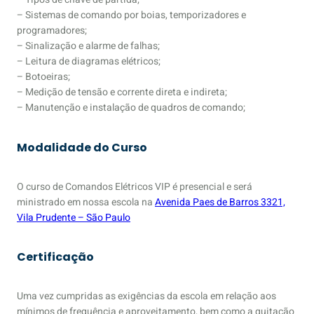
– Sistemas de comando por boias, temporizadores e
programadores;
– Sinalização e alarme de falhas;
– Leitura de diagramas elétricos;
– Botoeiras;
– Medição de tensão e corrente direta e indireta;
– Manutenção e instalação de quadros de comando;
Modalidade do Curso
O curso de Comandos Elétricos VIP é presencial e será
ministrado em nossa escola na
Avenida Paes de Barros 3321,
Vila Prudente – São Paulo
Certificação
Uma vez cumpridas as exigências da escola em relação aos
mínimos de frequência e aproveitamento, bem como a quitação