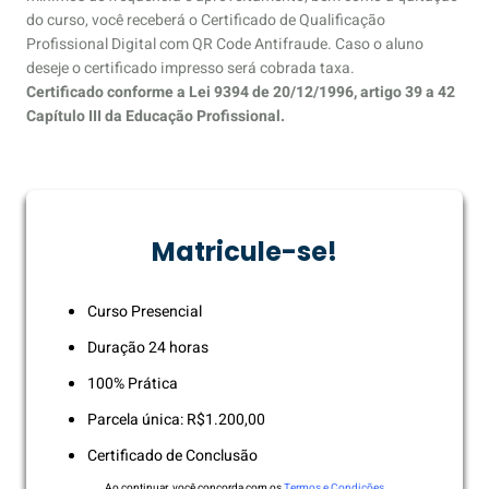
do curso, você receberá o Certificado de Qualificação
Profissional Digital com QR Code Antifraude. Caso o aluno
deseje o certificado impresso será cobrada taxa.
Certificado conforme a Lei 9394 de 20/12/1996, artigo 39 a 42
Capítulo III da Educação Profissional.
Matricule-se!
Curso Presencial
Duração 24 horas
100% Prática
Parcela única: R$1.200,00
Certificado de Conclusão
Ao continuar, você concorda com os
Termos e Condições