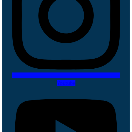
Youtube