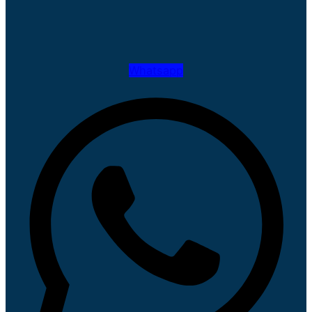
Whatsapp