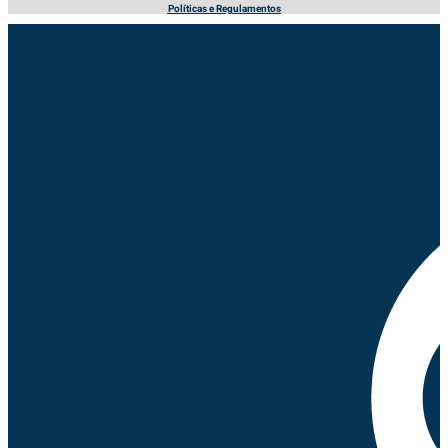
Políticas e Regulamentos