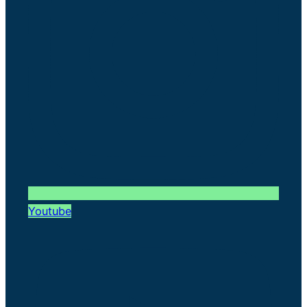
Youtube