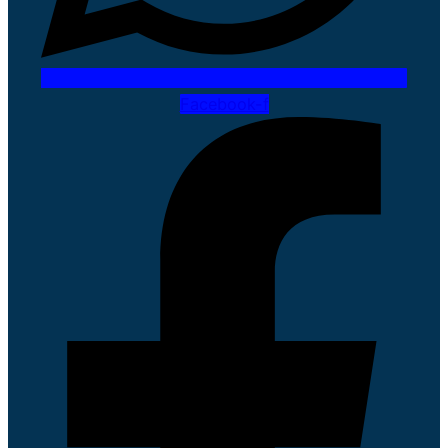
Facebook-f