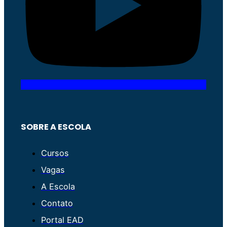
SOBRE A ESCOLA
Cursos
Vagas
A Escola
Contato
Portal EAD