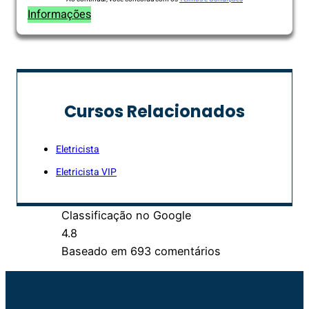
Informações
Cursos Relacionados
Eletricista
Eletricista VIP
Classificação no Google
4.8
Baseado em 693 comentários