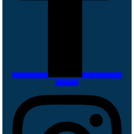
Instagram