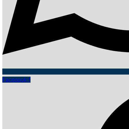
Facebook-f