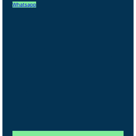
Whatsapp