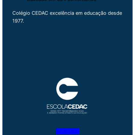
Colégio CEDAC excelência em educação desde
1977.
Whatsapp