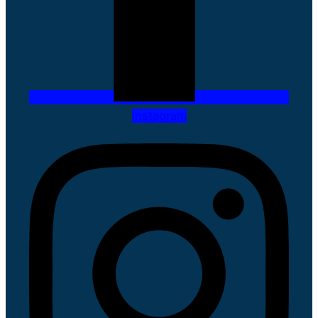
Instagram