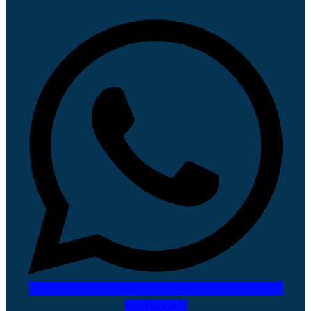
Facebook-f