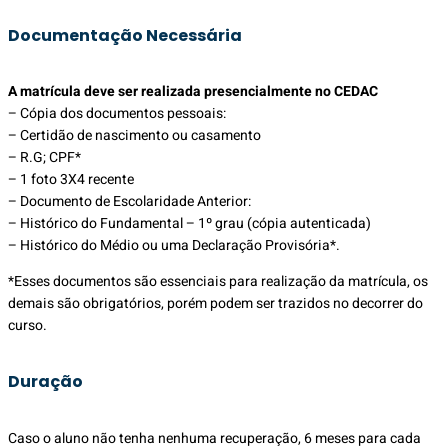
Documentação Necessária
A matrícula deve ser realizada presencialmente no CEDAC
– Cópia dos documentos pessoais:
– Certidão de nascimento ou casamento
– R.G; CPF*
– 1 foto 3X4 recente
– Documento de Escolaridade Anterior:
– Histórico do Fundamental – 1º grau (cópia autenticada)
– Histórico do Médio ou uma Declaração Provisória*.
*Esses documentos são essenciais para realização da matrícula, os
demais são obrigatórios, porém podem ser trazidos no decorrer do
curso.
Duração
Caso o aluno não tenha nenhuma recuperação, 6 meses para cada