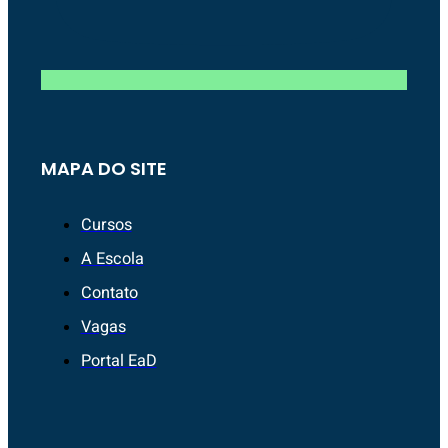
MAPA DO SITE
Cursos
A Escola
Contato
Vagas
Portal EaD