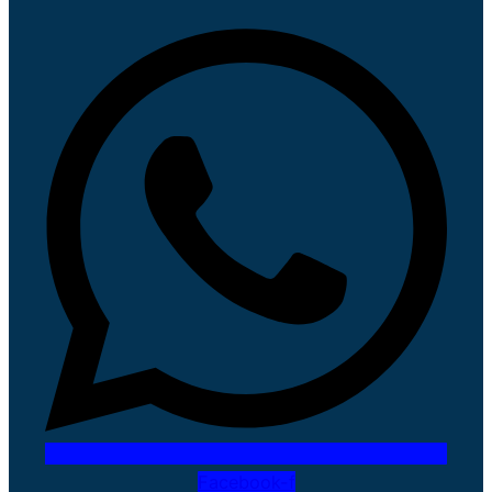
Facebook-f