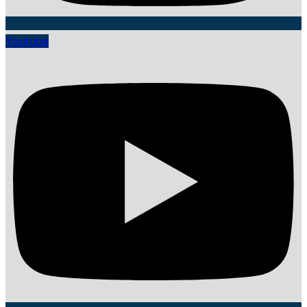
Youtube