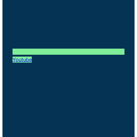
Youtube