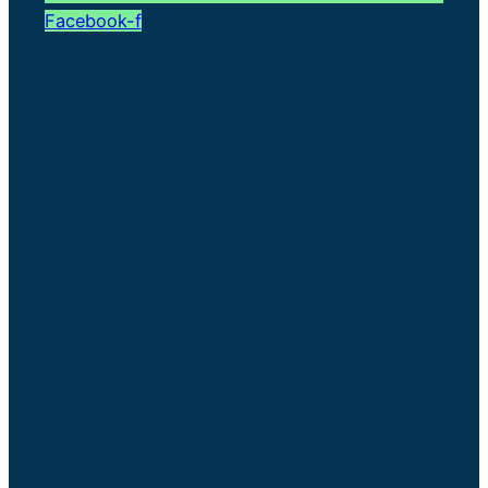
Facebook-f