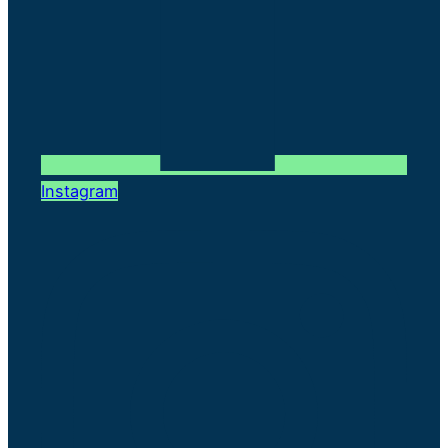
Instagram