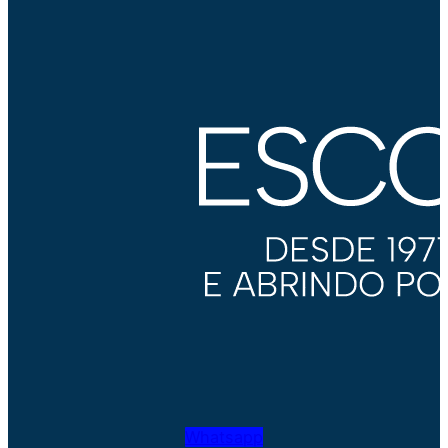
Whatsapp