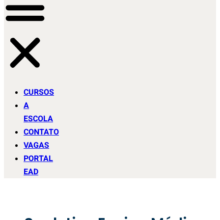
CURSOS
A
ESCOLA
CONTATO
VAGAS
PORTAL
EAD