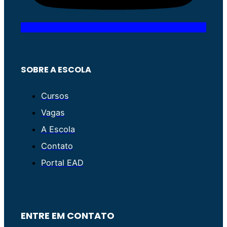
SOBRE A ESCOLA
Cursos
Vagas
A Escola
Contato
Portal EAD
ENTRE EM CONTATO