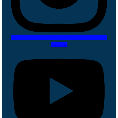
Youtube