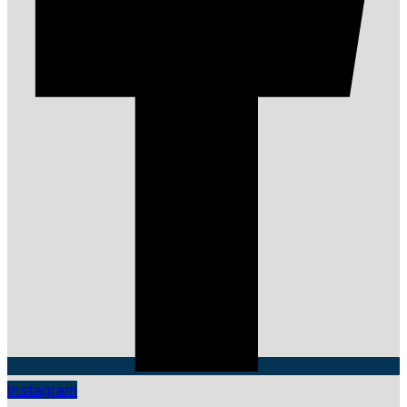
Instagram