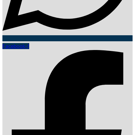
Facebook-f