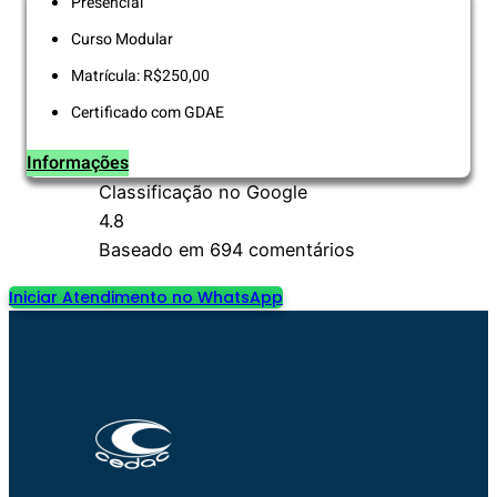
Presencial
Curso Modular
Matrícula: R$250,00
Certificado com GDAE
Informações
Classificação no Google
4.8
Baseado em 694 comentários
Iniciar Atendimento no WhatsApp