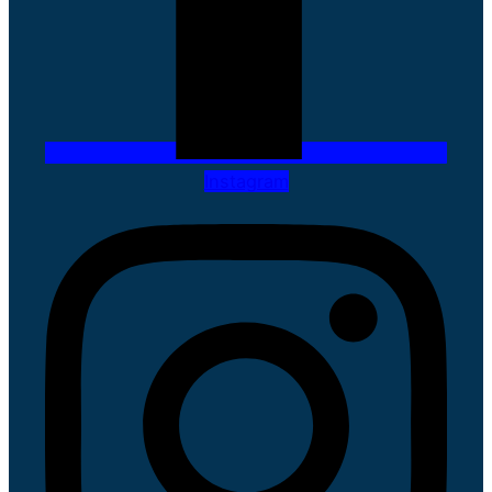
Instagram