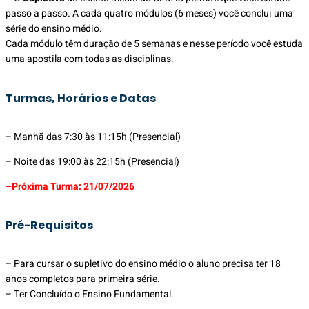
passo a passo. A cada quatro módulos (6 meses) você conclui uma
série do ensino médio.
Cada módulo têm duração de 5 semanas e nesse período você estuda
uma apostila com todas as disciplinas.
Turmas, Horários e Datas
– Manhã das 7:30 às 11:15h (Presencial)
– Noite das 19:00 às 22:15h (Presencial)
–Próxima Turma: 21/07/2026
Pré-Requisitos​
– Para cursar o supletivo do ensino médio o aluno precisa ter 18
anos completos para primeira série.
– Ter Concluído o Ensino Fundamental.